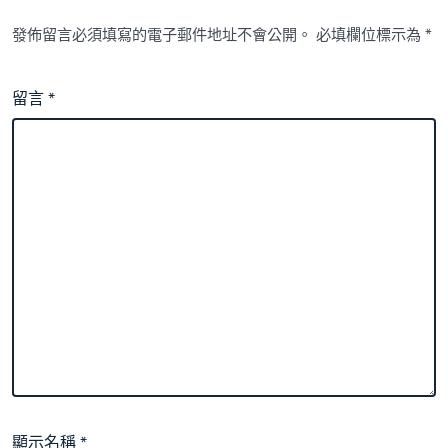
發佈留言必須填寫的電子郵件地址不會公開。
必填欄位標示為
*
留言
*
顯示名稱
*