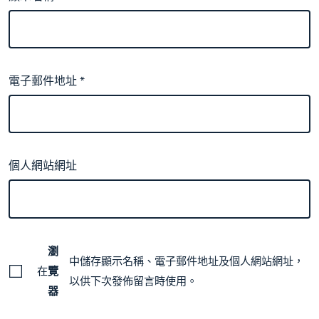
電子郵件地址
*
個人網站網址
瀏
中儲存顯示名稱、電子郵件地址及個人網站網址，
在
覽
以供下次發佈留言時使用。
器