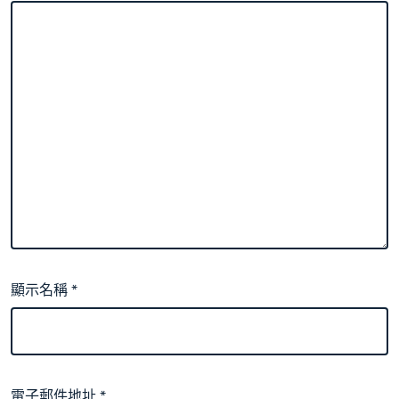
顯示名稱
*
電子郵件地址
*