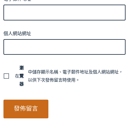
個人網站網址
瀏
中儲存顯示名稱、電子郵件地址及個人網站網址，
在
覽
以供下次發佈留言時使用。
器