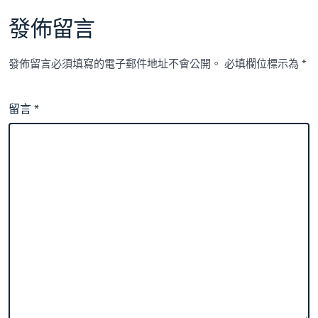
發佈留言
發佈留言必須填寫的電子郵件地址不會公開。
必填欄位標示為
*
留言
*