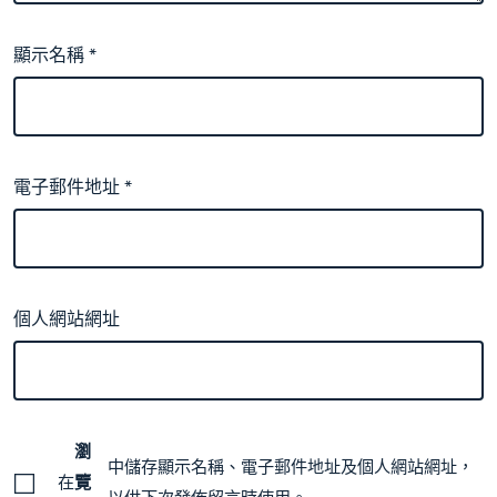
顯示名稱
*
電子郵件地址
*
個人網站網址
瀏
中儲存顯示名稱、電子郵件地址及個人網站網址，
在
覽