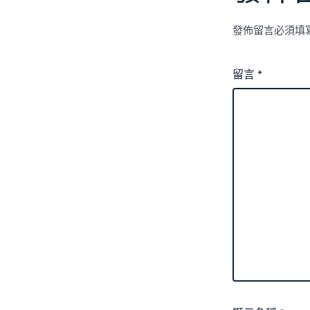
發佈留言必須填
留言
*