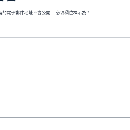
寫的電子郵件地址不會公開。
必填欄位標示為
*