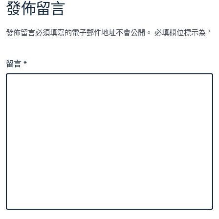
發佈留言
發佈留言必須填寫的電子郵件地址不會公開。
必填欄位標示為
*
留言
*