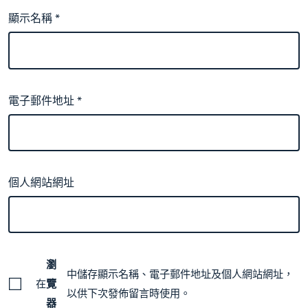
顯示名稱
*
電子郵件地址
*
個人網站網址
瀏
中儲存顯示名稱、電子郵件地址及個人網站網址，
在
覽
以供下次發佈留言時使用。
器