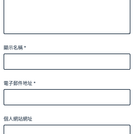
顯示名稱
*
電子郵件地址
*
個人網站網址