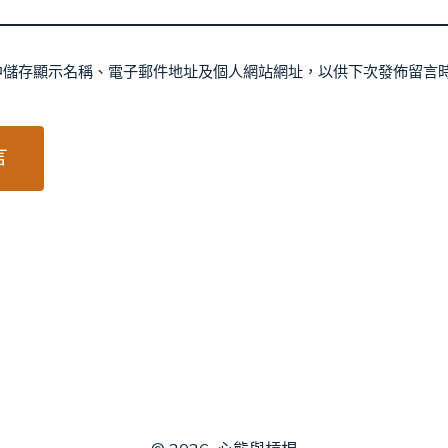
中儲存顯示名稱、電子郵件地址及個人網站網址，以供下次發佈留言