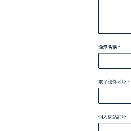
顯示名稱
*
電子郵件地址
*
個人網站網址