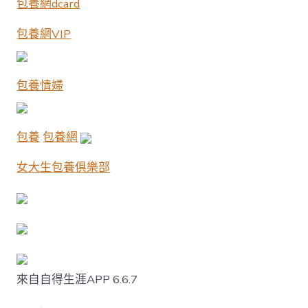
包養網dcard
包養網VIP
包養情婦
包養
包養網
女大生包養俱樂部
來自自得生涯APP 6.6.7