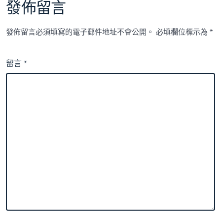
發佈留言
發佈留言必須填寫的電子郵件地址不會公開。
必填欄位標示為
*
留言
*