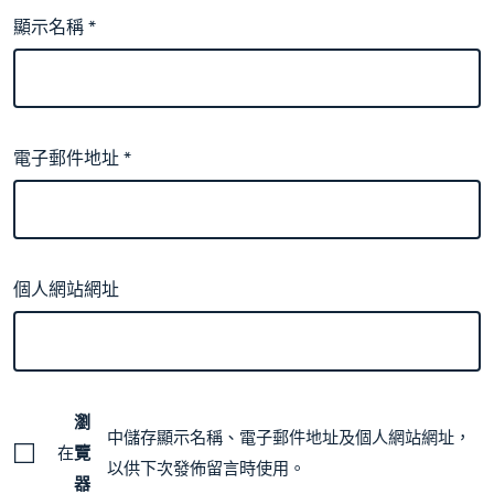
顯示名稱
*
電子郵件地址
*
個人網站網址
瀏
中儲存顯示名稱、電子郵件地址及個人網站網址，
在
覽
以供下次發佈留言時使用。
器