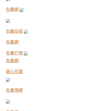
包養網
包養站長
包養網
包養行情
包養網
甜心花園
包養情婦