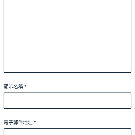
顯示名稱
*
電子郵件地址
*