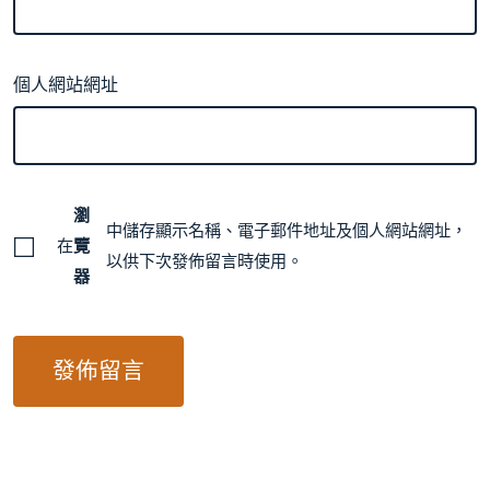
個人網站網址
瀏
中儲存顯示名稱、電子郵件地址及個人網站網址，
在
覽
以供下次發佈留言時使用。
器