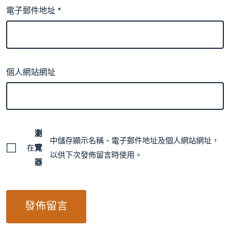
電子郵件地址
*
個人網站網址
瀏
中儲存顯示名稱、電子郵件地址及個人網站網址，
在
覽
以供下次發佈留言時使用。
器