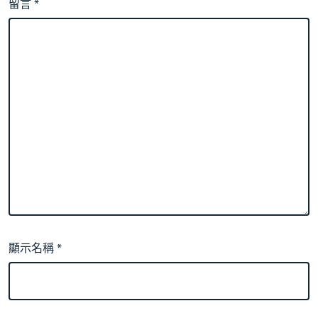
留言
*
顯示名稱
*