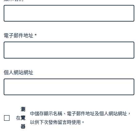
電子郵件地址
*
個人網站網址
瀏
中儲存顯示名稱、電子郵件地址及個人網站網址，
在
覽
以供下次發佈留言時使用。
器