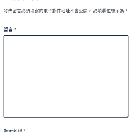
發佈留言必須填寫的電子郵件地址不會公開。
必填欄位標示為
*
留言
*
顯示名稱
*