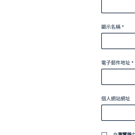
顯示名稱
*
電子郵件地址
*
個人網站網址
在
瀏覽器