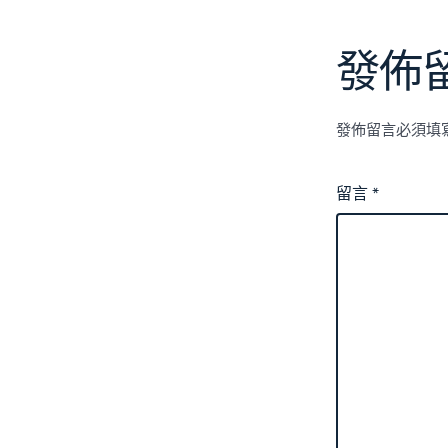
發佈
發佈留言必須填
留言
*