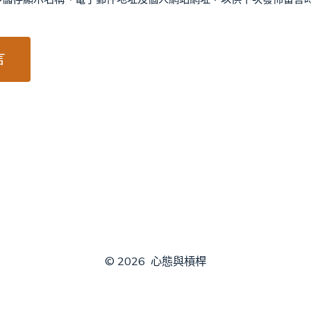
© 2026
心態與槓桿