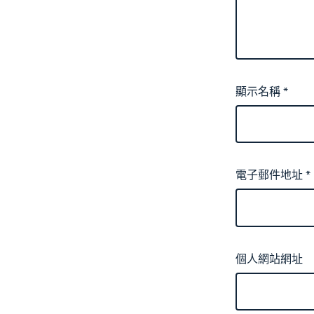
顯示名稱
*
電子郵件地址
*
個人網站網址