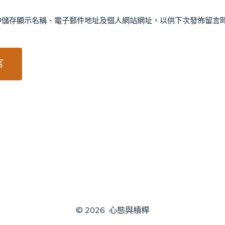
中儲存顯示名稱、電子郵件地址及個人網站網址，以供下次發佈留言
© 2026
心態與槓桿