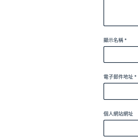
顯示名稱
*
電子郵件地址
*
個人網站網址