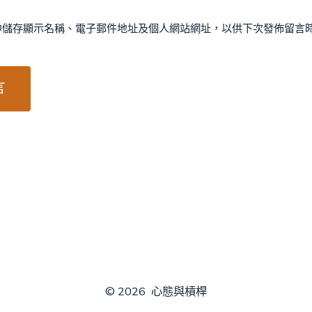
中儲存顯示名稱、電子郵件地址及個人網站網址，以供下次發佈留言
© 2026
心態與槓桿