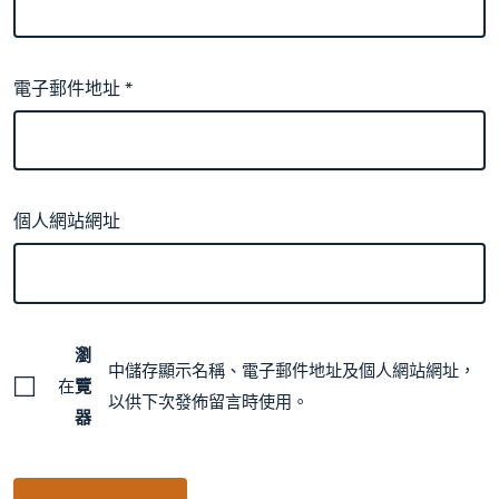
電子郵件地址
*
個人網站網址
瀏
中儲存顯示名稱、電子郵件地址及個人網站網址，
在
覽
以供下次發佈留言時使用。
器