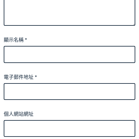
顯示名稱
*
電子郵件地址
*
個人網站網址