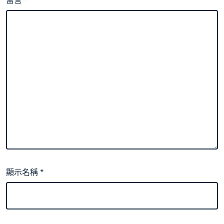
留言
*
顯示名稱
*