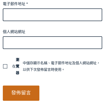
電子郵件地址
*
個人網站網址
瀏
中儲存顯示名稱、電子郵件地址及個人網站網址，
在
覽
以供下次發佈留言時使用。
器