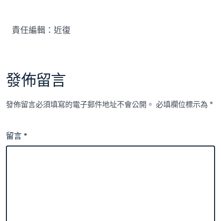
責任編輯：近復
發佈留言
發佈留言必須填寫的電子郵件地址不會公開。
必填欄位標示為
*
留言
*