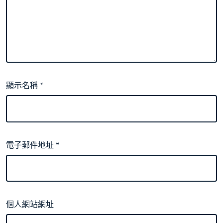
顯示名稱
*
電子郵件地址
*
個人網站網址