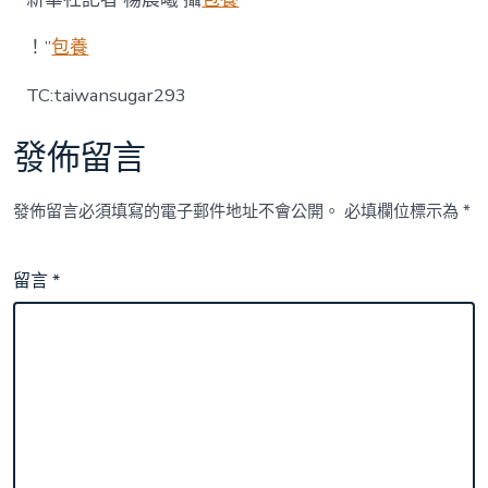
！”
包養
TC:taiwansugar293
發佈留言
發佈留言必須填寫的電子郵件地址不會公開。
必填欄位標示為
*
留言
*