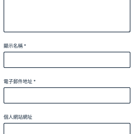
顯示名稱
*
電子郵件地址
*
個人網站網址