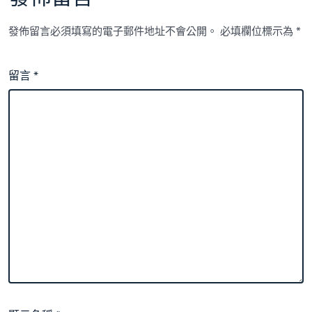
發佈留言必須填寫的電子郵件地址不會公開。
必填欄位標示為
*
留言
*