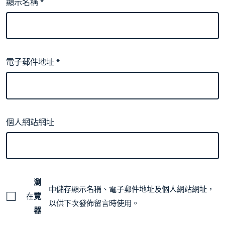
顯示名稱
*
電子郵件地址
*
個人網站網址
瀏
中儲存顯示名稱、電子郵件地址及個人網站網址，
在
覽
以供下次發佈留言時使用。
器