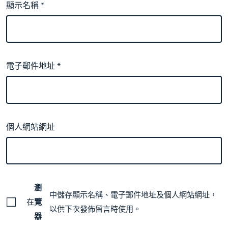
顯示名稱
*
電子郵件地址
*
個人網站網址
瀏
中儲存顯示名稱、電子郵件地址及個人網站網址，
在
覽
以供下次發佈留言時使用。
器