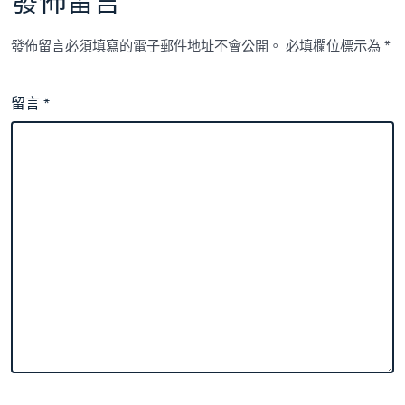
發佈留言
發佈留言必須填寫的電子郵件地址不會公開。
必填欄位標示為
*
留言
*