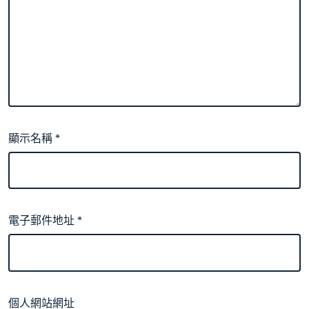
顯示名稱
*
電子郵件地址
*
個人網站網址