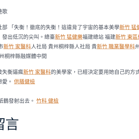
艷歌
社部 「失衡！徹底的失衡！這違背了宇宙的基本美學
新竹 猛
，發出低沉的尖叫。總臺
新竹 猛健樂
福建總站 福建
新竹 東區
市
新竹 家醫科
人社局 貴州桐梓縣人社局 貴
新竹 職業醫學科
貴州桐梓縣融媒體中間
被失衡逼瘋
新竹 家醫科
的美學家，已經決定要用她自己的方
戀愛。
供膳健檢
紙鶴發射出去。
竹科 健檢
留言