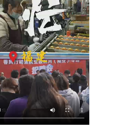
檢
用
忙〉
中