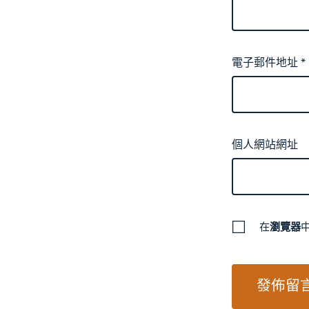
電子郵件地址
*
個人網站網址
在
瀏覽器