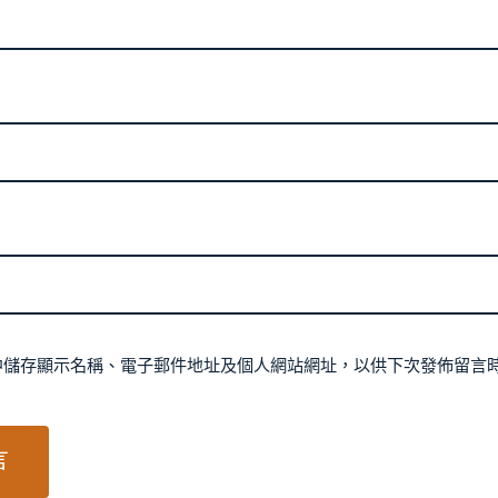
中儲存顯示名稱、電子郵件地址及個人網站網址，以供下次發佈留言