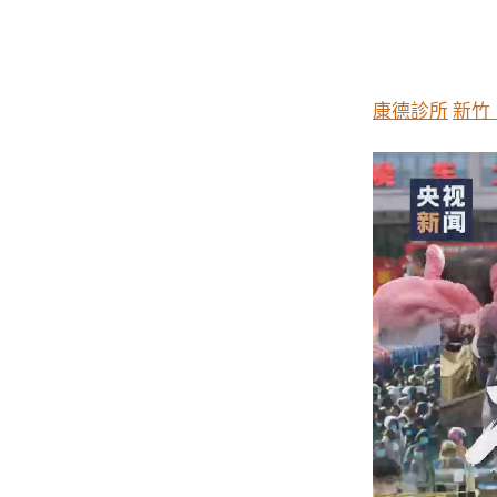
者
康德診所
新竹