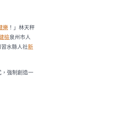
健樂
！」林天秤
健檢
泉州市人
州習水縣人社
新
式，強制創造一