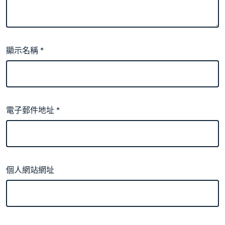
顯示名稱
*
電子郵件地址
*
個人網站網址