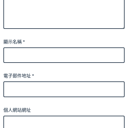
顯示名稱
*
電子郵件地址
*
個人網站網址