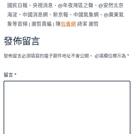
國民日報、央視消息、@年夜灣區之聲、@安然北京
海淀、中國消息網、新京報、中國氣象網、@廣東氣
象等音頻 | 謝哲責編 | 陳
包養網
詩潔 謝哲
發佈留言
發佈留言必須填寫的電子郵件地址不會公開。
必填欄位標示為
*
留言
*