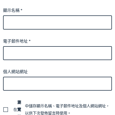
顯示名稱
*
電子郵件地址
*
個人網站網址
瀏
中儲存顯示名稱、電子郵件地址及個人網站網址，
在
覽
以供下次發佈留言時使用。