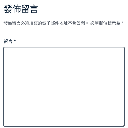
發佈留言
發佈留言必須填寫的電子郵件地址不會公開。
必填欄位標示為
*
留言
*