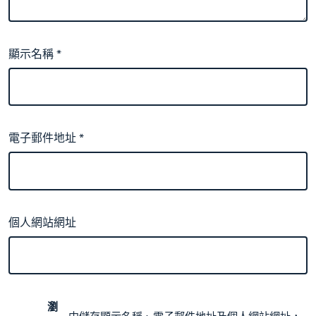
顯示名稱
*
電子郵件地址
*
個人網站網址
瀏