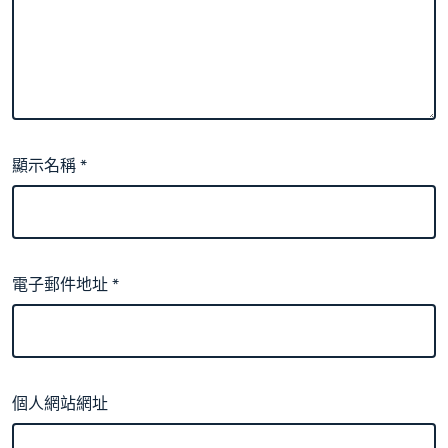
顯示名稱
*
電子郵件地址
*
個人網站網址