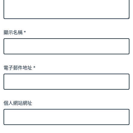
顯示名稱
*
電子郵件地址
*
個人網站網址