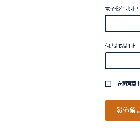
電子郵件地址
*
個人網站網址
在
瀏覽器