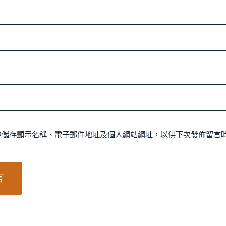
中儲存顯示名稱、電子郵件地址及個人網站網址，以供下次發佈留言