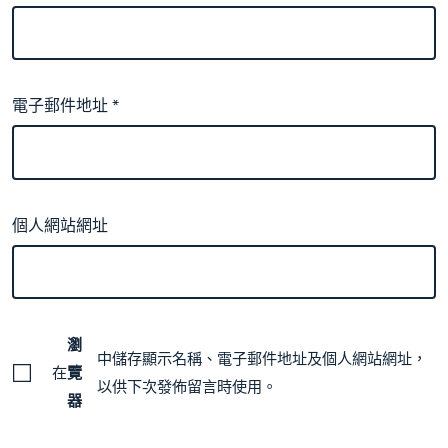
電子郵件地址
*
個人網站網址
瀏
中儲存顯示名稱、電子郵件地址及個人網站網址，
在
覽
以供下次發佈留言時使用。
器