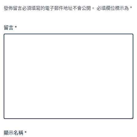
發佈留言必須填寫的電子郵件地址不會公開。
必填欄位標示為
*
留言
*
顯示名稱
*