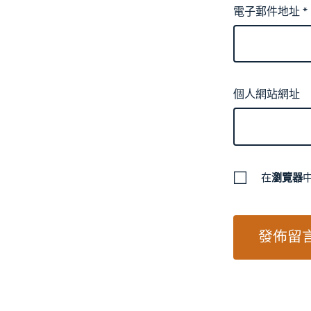
電子郵件地址
*
個人網站網址
在
瀏覽器