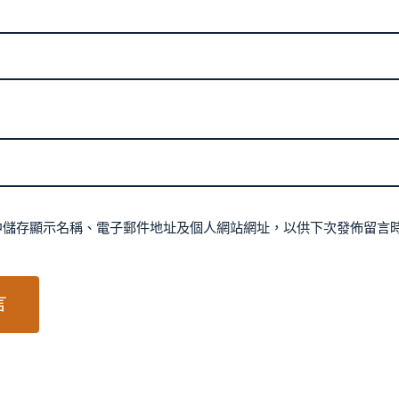
中儲存顯示名稱、電子郵件地址及個人網站網址，以供下次發佈留言