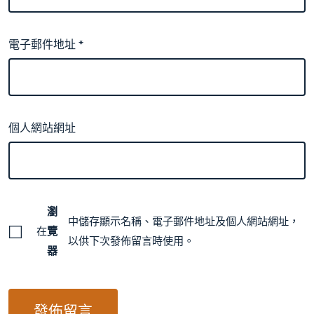
電子郵件地址
*
個人網站網址
瀏
中儲存顯示名稱、電子郵件地址及個人網站網址，
在
覽
以供下次發佈留言時使用。
器