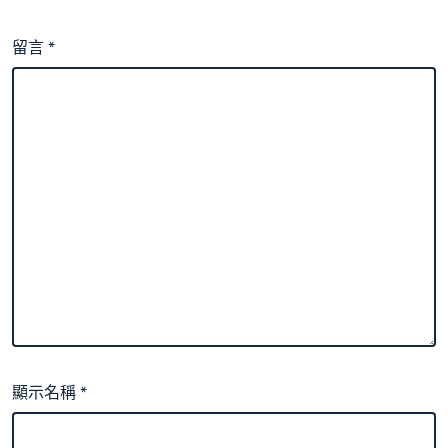
留言
*
顯示名稱
*