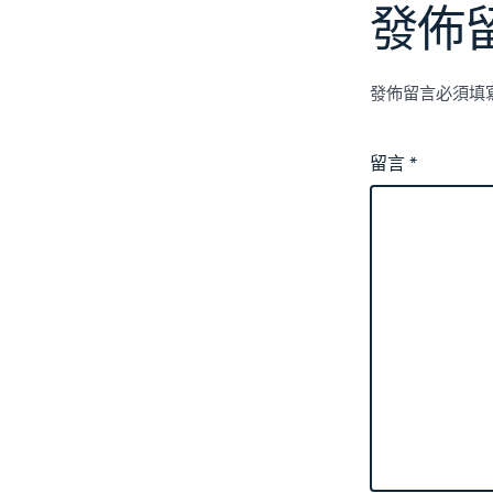
發佈
發佈留言必須填
留言
*