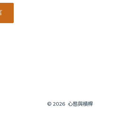
© 2026
心態與槓桿