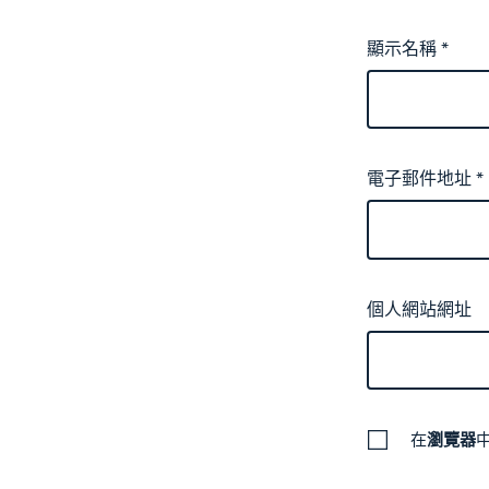
顯示名稱
*
電子郵件地址
*
個人網站網址
在
瀏覽器