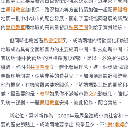
生齒等生產要素聯系日益緊密的現狀決定的。近年來，成渝
生
舞蹈教室
態環保、路況物流等方面持續加強一起配
舞蹈場
地間一批中小城市的配合發展，開創了區域協同發展的新局
內
舞蹈教室
陸地區的高質量發展
私密空間
供給了寶貴經驗。
但同時也應當看
私密空間
到，成渝兩地的帶動感化和統
地區成為具有全國影響力的主要經濟中間、科技創新中間、
宜居地“兩中間兩地”的目標還有段距離。是以，必須捉住成
機遇，堅固樹
共享空間
立一體化發展理念，進一個步驟“這
條斯理地問道，似笑非笑的看著兒子。加強頂層設計和統籌
他有機會，有機會觀察婆媳關係，了解媽媽對兒媳的期望和
做？最重要的是，
教學
如果你不滿城市帶
交流
動感化，強化
到統一謀劃、一體
舞蹈教室
安排、彼此協作、配合實施。
新定位，需求新作為。2020年是周全建成小康社會和“
要的歷史節點上，成渝兩地要拿出“只爭旦夕，不
1對1教學