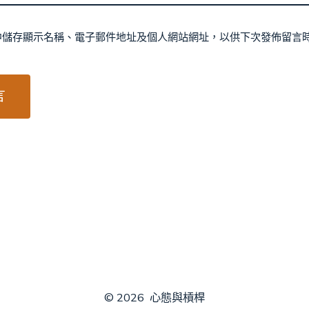
中儲存顯示名稱、電子郵件地址及個人網站網址，以供下次發佈留言
© 2026
心態與槓桿