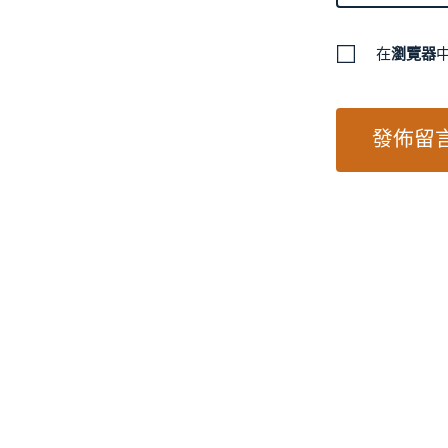
在
瀏覽器