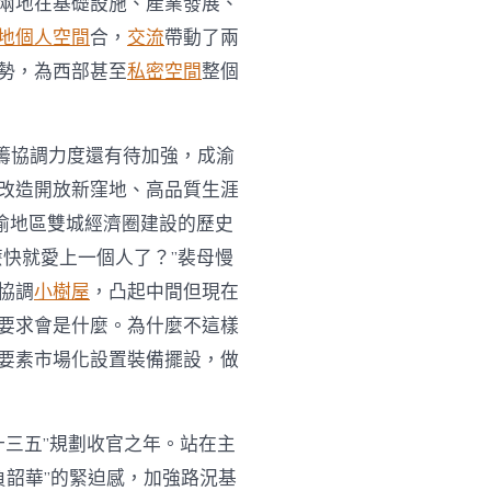
成
兩地在基礎設施、產業發展、
長
地
個人空間
合，
交流
帶動了兩
門
戶〉
勢，為西部甚至
私密空間
整個
中
籌協調力度還有待加強，成渝
改造開放新窪地、高品質生涯
渝地區雙城經濟圈建設的歷史
麼快就愛上一個人了？”裴母慢
協調
小樹屋
，凸起中間但現在
要求會是什麼。為什麼不這樣
要素市場化設置裝備擺設，做
十三五”規劃收官之年。站在主
負韶華”的緊迫感，加強路況基