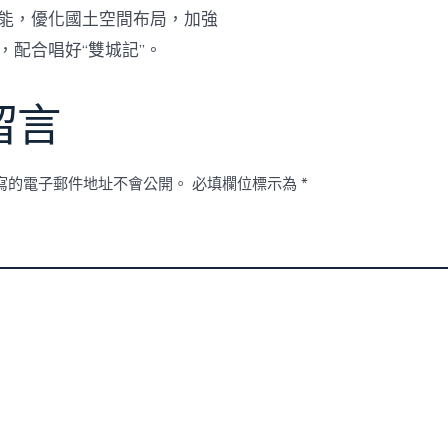
能，優化國土空間布局，加強
配合唱好“雙城記”。
留言
寫的電子郵件地址不會公開。
必填欄位標示為
*