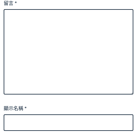
留言
*
顯示名稱
*