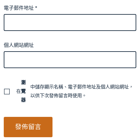
電子郵件地址
*
個人網站網址
瀏
中儲存顯示名稱、電子郵件地址及個人網站網址，
在
覽
以供下次發佈留言時使用。
器