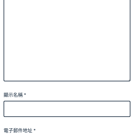
顯示名稱
*
電子郵件地址
*