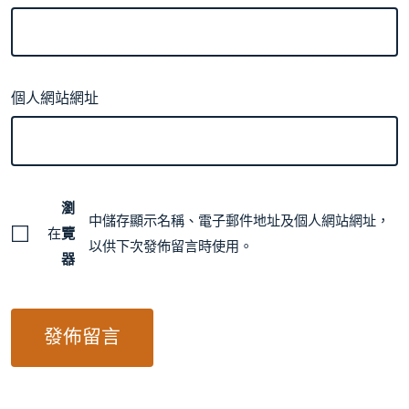
個人網站網址
瀏
中儲存顯示名稱、電子郵件地址及個人網站網址，
在
覽
以供下次發佈留言時使用。
器