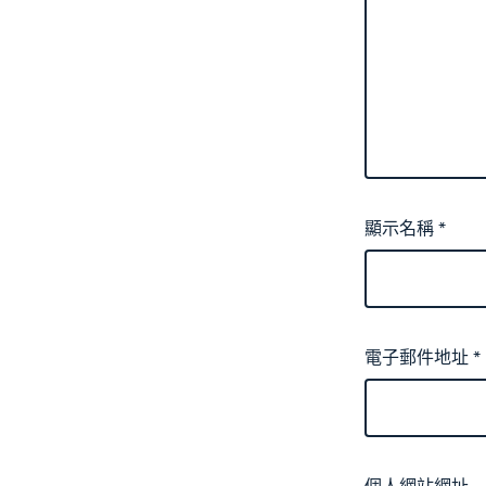
顯示名稱
*
電子郵件地址
*