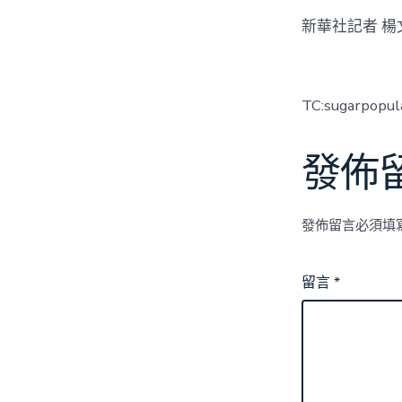
新華社記者 楊
TC:sugarpopul
發佈
發佈留言必須填
留言
*