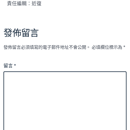
責任編輯：近復
發佈留言
發佈留言必須填寫的電子郵件地址不會公開。
必填欄位標示為
*
留言
*