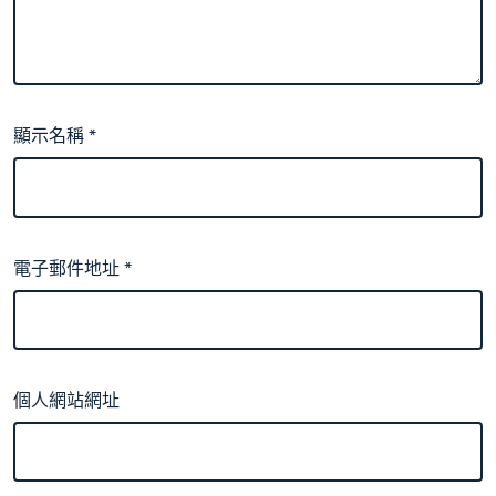
顯示名稱
*
電子郵件地址
*
個人網站網址