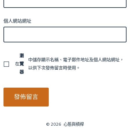
個人網站網址
瀏
中儲存顯示名稱、電子郵件地址及個人網站網址，
在
覽
以供下次發佈留言時使用。
器
© 2026
心態與槓桿