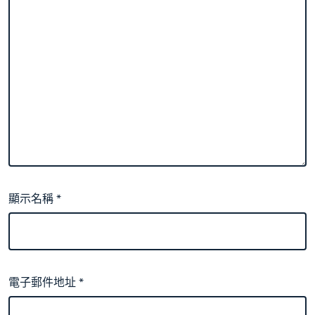
顯示名稱
*
電子郵件地址
*