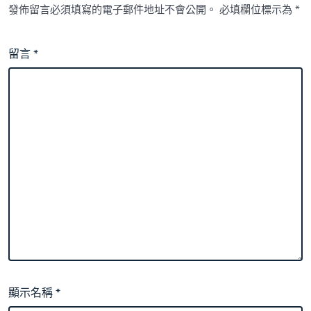
發佈留言必須填寫的電子郵件地址不會公開。
必填欄位標示為
*
留言
*
顯示名稱
*