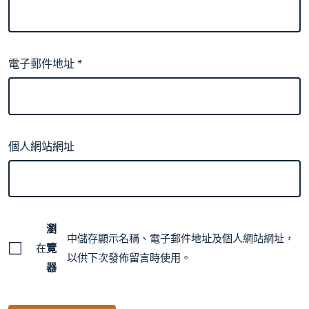
電子郵件地址
*
個人網站網址
瀏
中儲存顯示名稱、電子郵件地址及個人網站網址，
在
覽
以供下次發佈留言時使用。
器