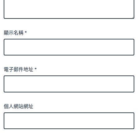
顯示名稱
*
電子郵件地址
*
個人網站網址