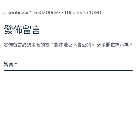
TC:senho2ai2l 6a0200d97718c0.59131098
發佈留言
發佈留言必須填寫的電子郵件地址不會公開。
必填欄位標示為
*
留言
*