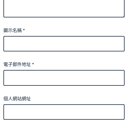
顯示名稱
*
電子郵件地址
*
個人網站網址