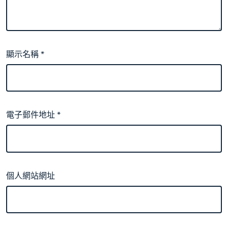
顯示名稱
*
電子郵件地址
*
個人網站網址