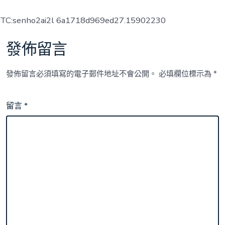
TC:senho2ai2l 6a1718d969ed27.15902230
發佈留言
發佈留言必須填寫的電子郵件地址不會公開。
必填欄位標示為
*
留言
*