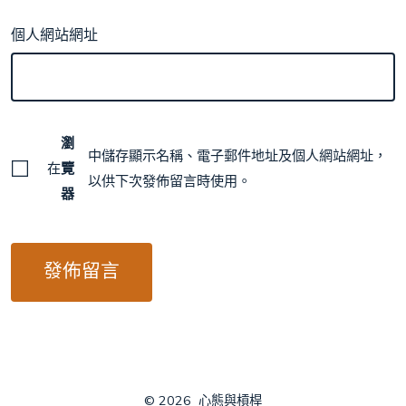
個人網站網址
瀏
中儲存顯示名稱、電子郵件地址及個人網站網址，
在
覽
以供下次發佈留言時使用。
器
© 2026
心態與槓桿