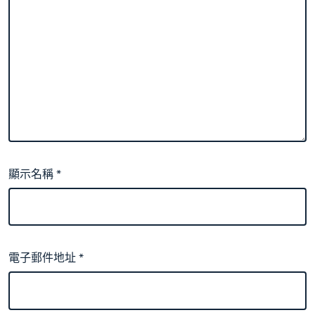
顯示名稱
*
電子郵件地址
*