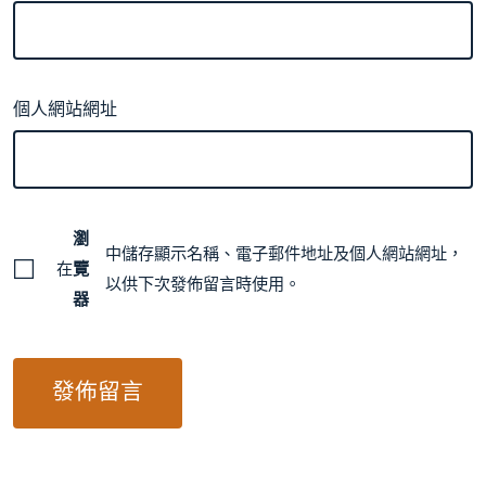
個人網站網址
瀏
中儲存顯示名稱、電子郵件地址及個人網站網址，
在
覽
以供下次發佈留言時使用。
器