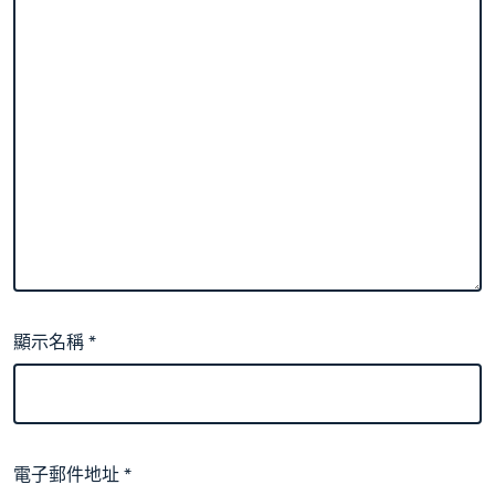
顯示名稱
*
電子郵件地址
*