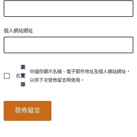
個人網站網址
瀏
中儲存顯示名稱、電子郵件地址及個人網站網址，
在
覽
以供下次發佈留言時使用。
器