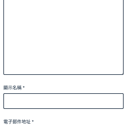
顯示名稱
*
電子郵件地址
*