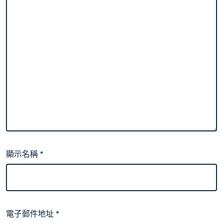
顯示名稱
*
電子郵件地址
*