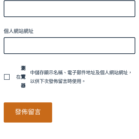
個人網站網址
瀏
中儲存顯示名稱、電子郵件地址及個人網站網址，
在
覽
以供下次發佈留言時使用。
器