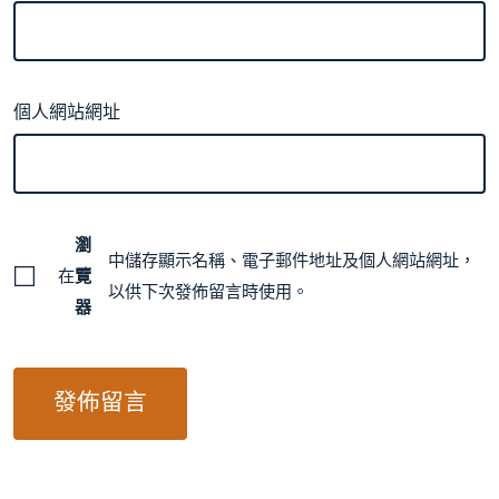
個人網站網址
瀏
中儲存顯示名稱、電子郵件地址及個人網站網址，
在
覽
以供下次發佈留言時使用。
器