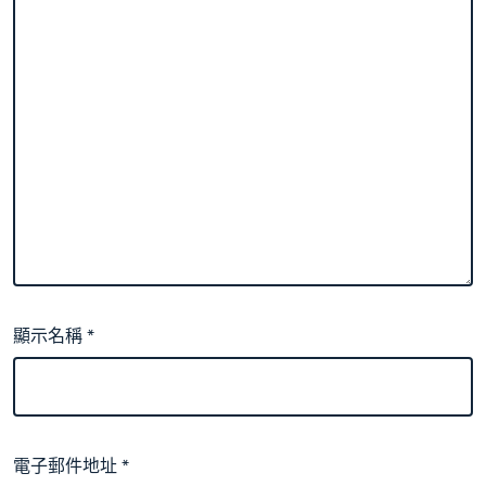
顯示名稱
*
電子郵件地址
*