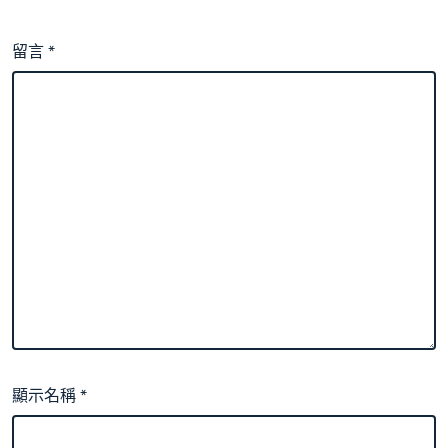
留言
*
顯示名稱
*