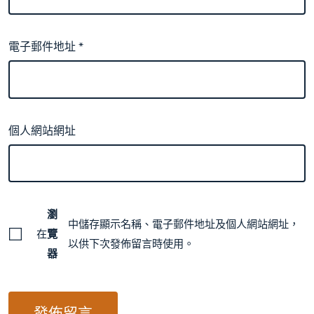
電子郵件地址
*
個人網站網址
瀏
中儲存顯示名稱、電子郵件地址及個人網站網址，
在
覽
以供下次發佈留言時使用。
器